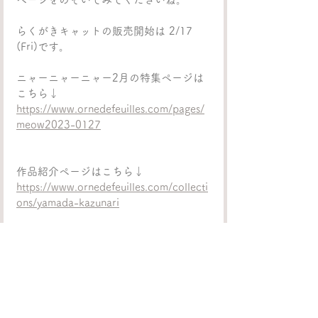
らくがきキャットの販売開始は 2/17 
(Fri)です。
ニャーニャーニャー2月の特集ページは
こちら↓
https://www.ornedefeuilles.com/pages/
meow2023-0127
作品紹介ページはこちら↓
https://www.ornedefeuilles.com/collecti
ons/yamada-kazunari
すべて表示
最新記事