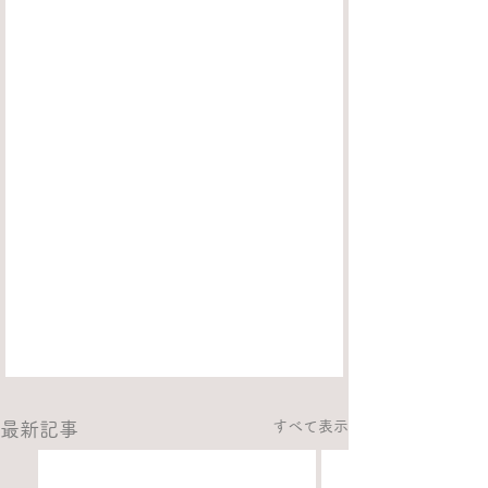
すべて表示
最新記事