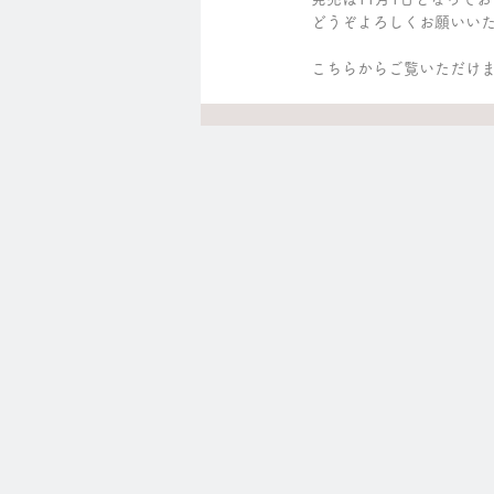
どうぞよろしくお願いい
こちらからご覧いただけま