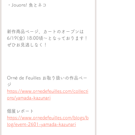
・Jouons! 魚とネコ
新作商品ページ、カートのオープンは
6/19(金) 18:00頃〜となっております！
ぜひお見逃しなく！
Orné de Feuilles お取り扱いの作品ペー
ジ
https://www.ornedefeuilles.com/collecti
ons/yamada-kazunari
個展レポート
https://www.ornedefeuilles.com/blogs/b
log/event-2601-yamada-kazunari