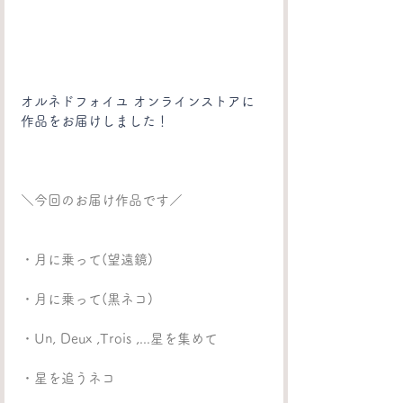
オルネドフォイユ オンラインストアに
作品をお届けしました！
＼今回のお届け作品です／
・月に乗って(望遠鏡)
・月に乗って(黒ネコ)
・Un, Deux ,Trois ,...星を集めて
・星を追うネコ