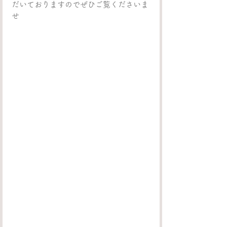
だいておりますのでぜひご覧くださいま
せ