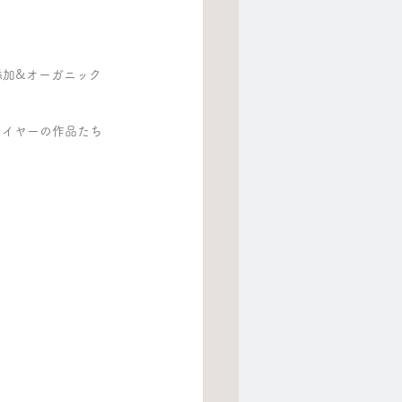
添加&オーガニック
ワイヤーの作品たち