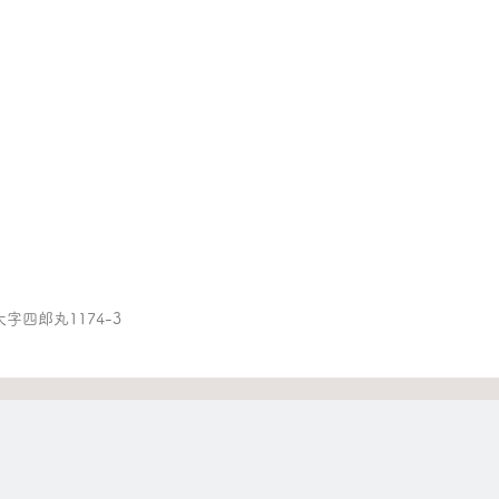
字四郎丸1174-3　