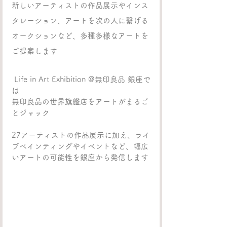
新しいアーティストの作品展示やインス
タレーション、アートを次の人に繋げる
オークションなど、多種多様なアートを
ご提案します
 Life in Art Exhibition @無印良品 銀座で
は
無印良品の世界旗艦店をアートがまるご
とジャック
27アーティストの作品展示に加え、ライ
ブペインティングやイベントなど、幅広
いアートの可能性を銀座から発信します