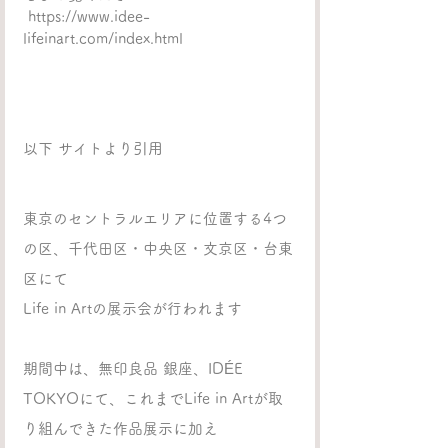
 https://www.idee-
lifeinart.com/index.html
以下 サイトより引用
東京のセントラルエリアに位置する4つ
の区、千代田区・中央区・文京区・台東
区にて
Life in Artの展示会が行われます
期間中は、無印良品 銀座、IDÉE 
TOKYOにて、これまでLife in Artが取
り組んできた作品展示に加え