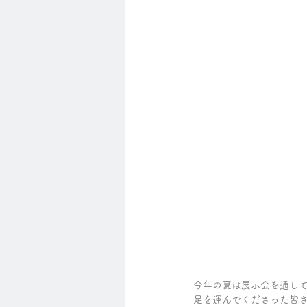
今年の夏は展示会を通し
足を運んでくださった皆さ