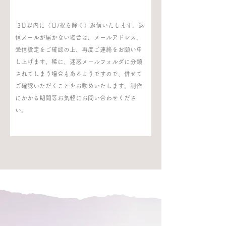
3日以内に（日/祝を除く）返信いたします。返
信メールが届かない場合は、メールアドレス、
受信設定をご確認の上、再度ご連絡をお願い申
し上げます。稀に、迷惑メールフォルダに分類
されてしまう場合もあるようですので、併せて
ご確認いただくことをお勧めいたします。制作
にかかる期間等お気軽にお問い合わせくださ
い。